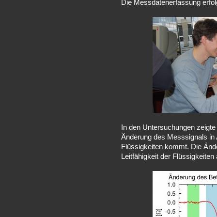
Die Messdatenerfassung erfo
In den Untersuchungen zeigte 
Änderung des Messsignals in A
Flüssigkeiten kommt. Die Änd
Leitfähigkeit der Flüssigkeiten