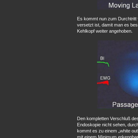
Es kommt nun zum Durchtritt 
versetzt ist, damit man es bes
Kehlkopf weiter angehoben.
Den kompletten Verschluß de
Endoskopie nicht sehen, durc
kommt es zu einem „white out“
mit einem Minimum erkennbar