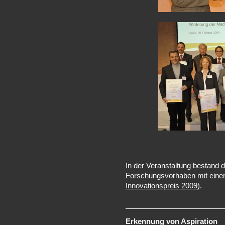
In der Veranstaltung bestand d
Forschungsvorhaben mit eine
Innovationspreis 2009
).
Erkennung von Aspiration