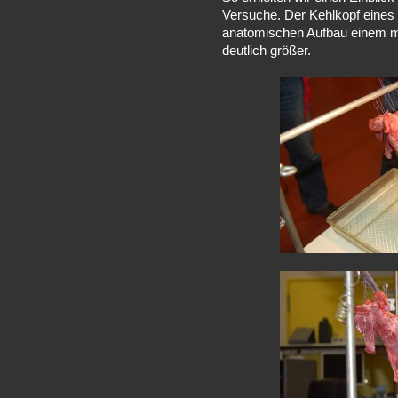
Versuche. Der Kehlkopf eines 
anatomischen Aufbau einem me
deutlich größer.