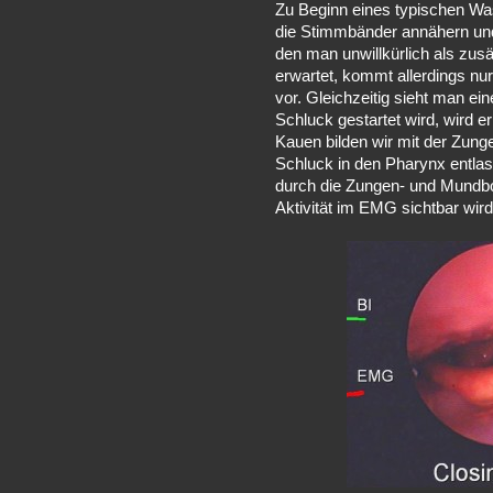
Zu Beginn eines typischen Wa
die Stimmbänder annähern un
den man unwillkürlich als zu
erwartet, kommt allerdings nur
vor. Gleichzeitig sieht man ei
Schluck gestartet wird, wird 
Kauen bilden wir mit der Zung
Schluck in den Pharynx entlas
durch die Zungen- und Mundbo
Aktivität im EMG sichtbar wird