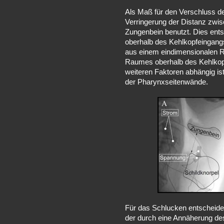
Als Maß für den Verschluss d
Verringerung der Distanz zwis
Zungenbein benutzt. Dies ents
oberhalb des Kehlkopfeingangs
aus einem eindimensionalen R
Raumes oberhalb des Kehlkop
weiteren Faktoren abhängig is
der Pharynxseitenwände.
Für das Schlucken entscheide
der durch eine Annäherung d