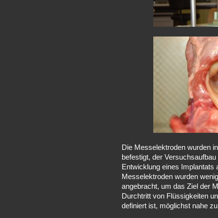
Die Messelektroden wurden in
befestigt, der Versuchsaufbau 
Entwicklung eines Implantats 
Messelektroden wurden wenig
angebracht, um das Ziel der Me
Durchtritt von Flüssigkeiten 
definiert ist, möglichst nahe 