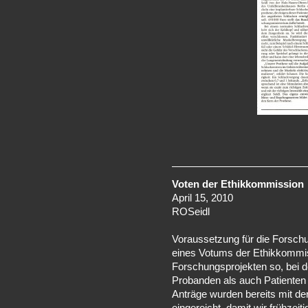
Voten der Ethikkommission
April 15, 2010
ROSeidl
Voraussetzung für die Forsch
eines Votums der Ethikkommis
Forschungsprojekten so, bei d
Probanden als auch Patienten 
Anträge wurden bereits mit d
eingereicht, damit wir frühzei