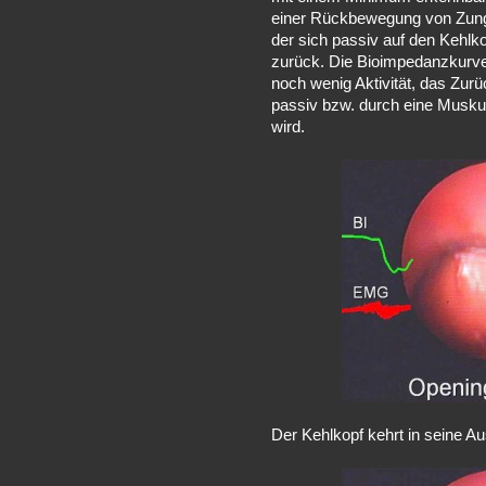
einer Rückbewegung von Zung
der sich passiv auf den Kehlko
zurück. Die Bioimpedanzkurve 
noch wenig Aktivität, das Zur
passiv bzw. durch eine Muskul
wird.
Der Kehlkopf kehrt in seine A