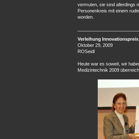
vermuten, sie sind allerdings 
Personenkreis mit einem rudi
worden.
Verleihung Innovationspreis
Oktober 29, 2009
ROSeidl
Heute war es soweit, wir habe
Medizintechnik 2009 überrei