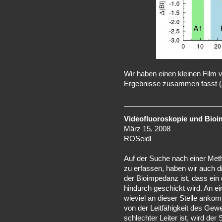
Wir haben einen kleinen Film 
Ergebnisse zusammen fasst (
Videofluoroskopie und Bio
März 15, 2008
ROSeidl
Auf der Suche nach einer Met
zu erfassen, haben wir auch d
der Bioimpedanz ist, dass ein
hindurch geschickt wird. An e
wieviel an dieser Stelle anko
von der Leitfähigkeit des Gew
schlechter Leiter ist, wird de