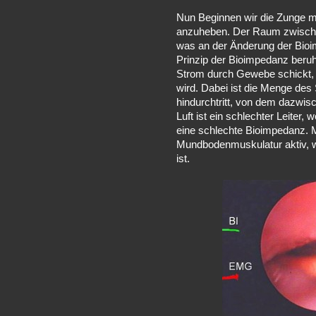
Nun Beginnen wir die Zunge 
anzuheben. Der Raum zwische
was an der Änderung der Bioi
Prinzip der Bioimpedanz beruh
Strom durch Gewebe schickt, 
wird. Dabei ist die Menge de
hindurchtritt, von dem dazwi
Luft ist ein schlechter Leiter, 
eine schlechte Bioimpedanz. 
Mundbodenmuskulatur aktiv,
ist.