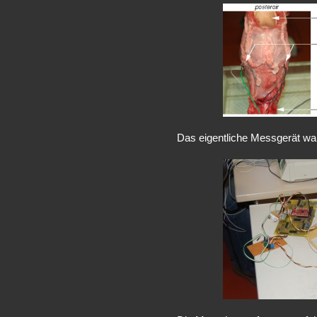
Das eigentliche Messgerät wa