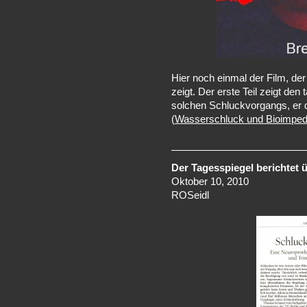
Hier noch einmal der Film, 
zeigt. Der erste Teil zeigt den
solchen Schluckvorgangs, er 
(
Wasserschluck und Bioimpe
Der Tagesspiegel berichtet 
Oktober 10, 2010
ROSeidl