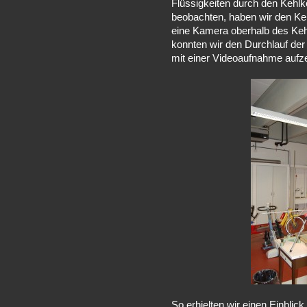
Flüssigkeiten durch den Kehlk
beobachten, haben wir den Ke
eine Kamera oberhalb des Kehl
konnten wir den Durchlauf der
mit einer Videoaufnahme aufz
So erhielten wir einen Einblic